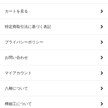
カートを見る
特定商取引法に基づく表記
プライバシーポリシー
お問い合わせ
マイアカウント
八柳について
樺細工について