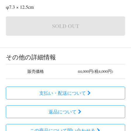
φ7.3 × 12.5cm
SOLD OUT
その他の詳細情報
販売価格
44,000円(税4,000円)
支払い・配送について
返品について
この商品について問い合わせる