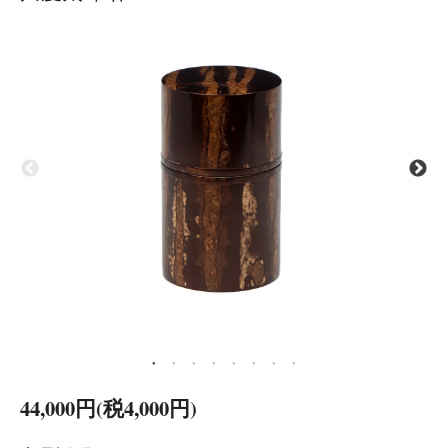
44,000円(税4,000円)