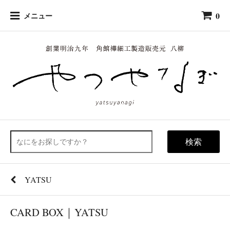
0
メニュー
検索
YATSU
CARD BOX｜YATSU