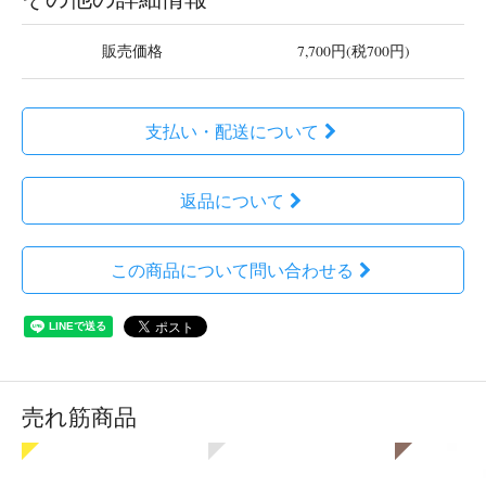
販売価格
7,700円(税700円)
支払い・配送について
返品について
この商品について問い合わせる
売れ筋商品