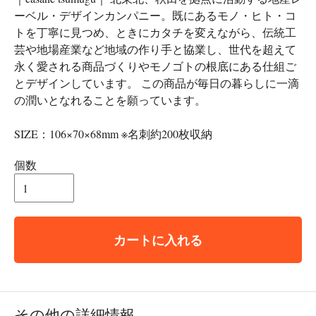
ーベル・デザインカンパニー。既にあるモノ・ヒト・コ
トを丁寧に見つめ、ときにカタチを変えながら、伝統工
芸や地場産業など地域の作り手と協業し、世代を超えて
永く愛される商品づくりやモノゴトの根底にある仕組ご
とデザインしています。 この商品が毎日の暮らしに一滴
の潤いとなれることを願っています。
SIZE：106×70×68mm ※名刺約200枚収納
個数
カートに入れる
その他の詳細情報