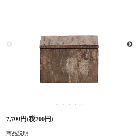
7,700円(税700円)
商品説明