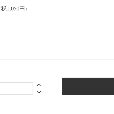
(税1,050円)