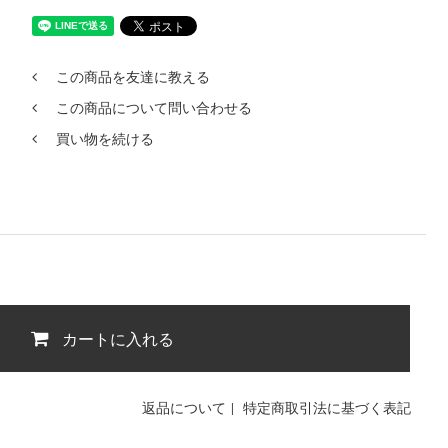
この商品を友達に教える
この商品について問い合わせる
買い物を続ける
カートに入れる
返品について
|
特定商取引法に基づく表記