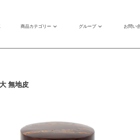
工
商品カテゴリー
グループ
お問い
大 無地皮