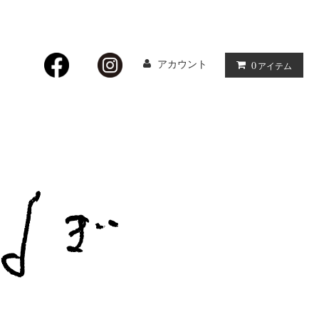
アカウント
0
アイテム