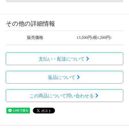
その他の詳細情報
販売価格
13,200円(税1,200円)
支払い・配送について
返品について
この商品について問い合わせる