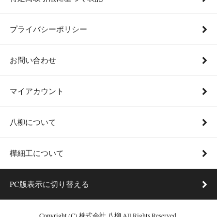
プライバシーポリシー
お問い合わせ
マイアカウント
八柳について
樺細工について
PC版表示に切り替える
Copyright (C) 株式会社 八柳 All Rights Reserved.