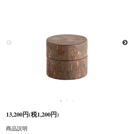
13,200円(税1,200円)
商品説明