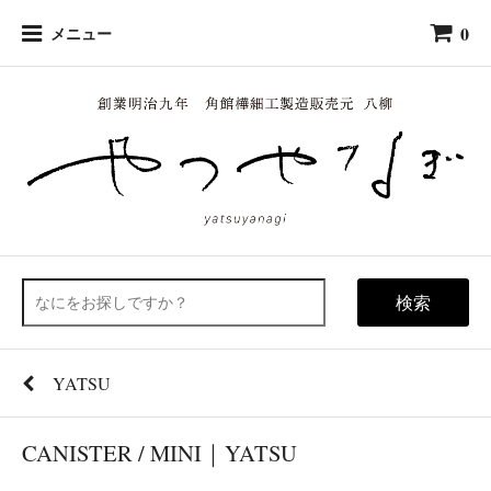
0
メニュー
検索
YATSU
CANISTER / MINI｜YATSU