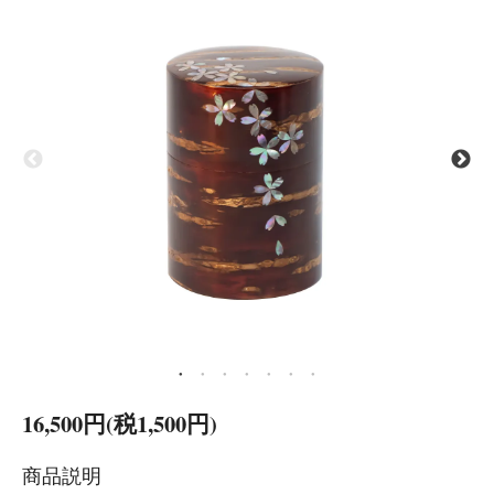
16,500円(税1,500円)
商品説明