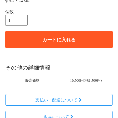
個数
カートに入れる
その他の詳細情報
販売価格
16,500円(税1,500円)
支払い・配送について
返品について