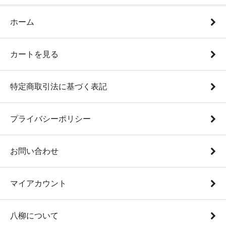
ホーム
カートを見る
特定商取引法に基づく表記
プライバシーポリシー
お問い合わせ
マイアカウント
八柳について