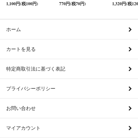
1,100円(税100円)
770円(税70円)
1,320円(税12
ホーム
カートを見る
特定商取引法に基づく表記
プライバシーポリシー
お問い合わせ
マイアカウント