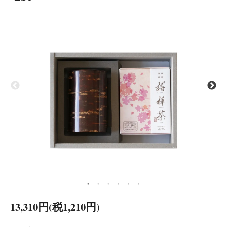
13,310円(税1,210円)