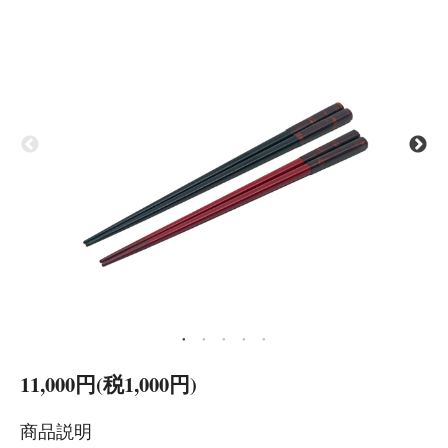
11,000円(税1,000円)
商品説明