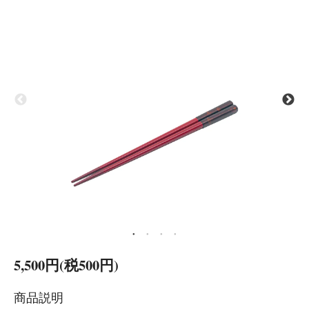
5,500円(税500円)
商品説明