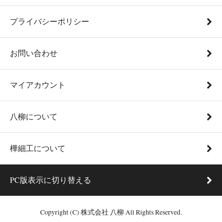
プライバシーポリシー
お問い合わせ
マイアカウント
八柳について
樺細工について
PC版表示に切り替える
Copyright (C) 株式会社 八柳 All Rights Reserved.