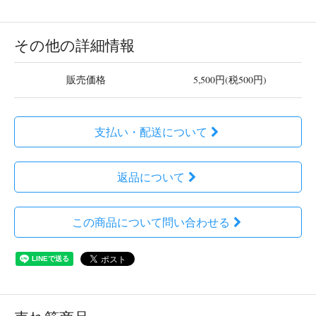
その他の詳細情報
販売価格
5,500円(税500円)
支払い・配送について
返品について
この商品について問い合わせる