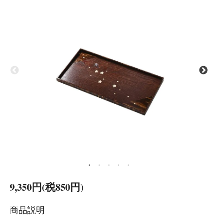
9,350円(税850円)
商品説明