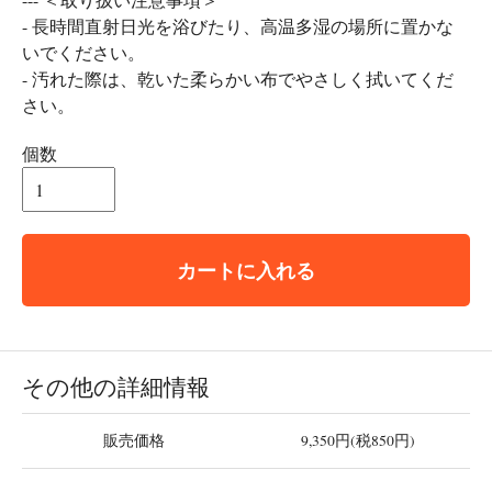
- 長時間直射日光を浴びたり、高温多湿の場所に置かな
いでください。
- 汚れた際は、乾いた柔らかい布でやさしく拭いてくだ
さい。
個数
カートに入れる
その他の詳細情報
販売価格
9,350円(税850円)