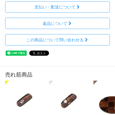
支払い・配送について
返品について
この商品について問い合わせる
売れ筋商品