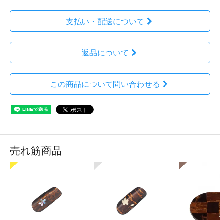
支払い・配送について
返品について
この商品について問い合わせる
売れ筋商品