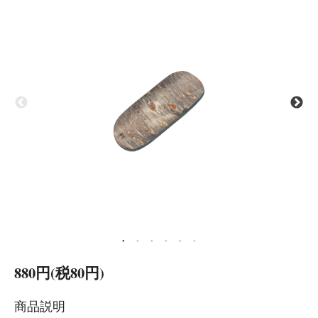
880円(税80円)
商品説明