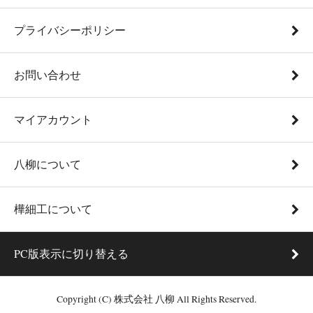
プライバシーポリシー
お問い合わせ
マイアカウント
八柳について
樺細工について
PC版表示に切り替える
Copyright (C) 株式会社 八柳 All Rights Reserved.