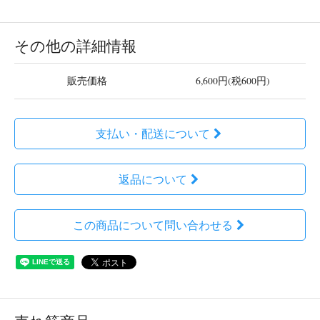
その他の詳細情報
販売価格
6,600円(税600円)
支払い・配送について
返品について
この商品について問い合わせる