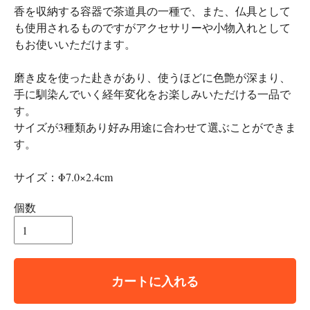
香を収納する容器で茶道具の一種で、また、仏具として
も使用されるものですがアクセサリーや小物入れとして
もお使いいただけます。
磨き皮を使った赴きがあり、使うほどに色艶が深まり、
手に馴染んでいく経年変化をお楽しみいただける一品で
す。
サイズが3種類あり好み用途に合わせて選ぶことができま
す。
サイズ：Φ7.0×2.4cm
個数
カートに入れる