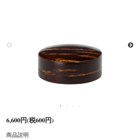
6,600円(税600円)
商品説明