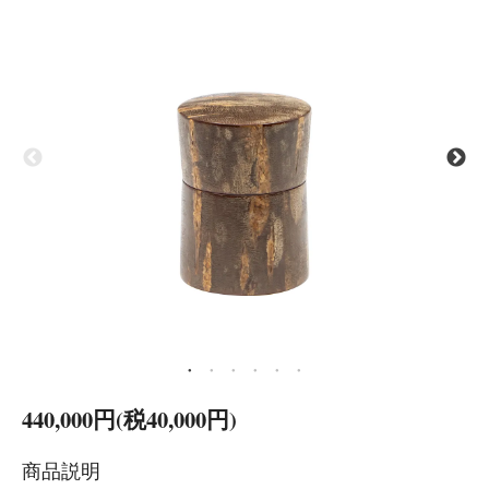
440,000円(税40,000円)
商品説明