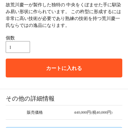
故荒川慶一が製作した独特の 中央をくぼませた手に馴染
み易い形状に作られています。 この杵型に形成するには
非常に高い技術が必要であり熟練の技術を持つ荒川慶一
氏ならではの逸品になります。
個数
カートに入れる
その他の詳細情報
販売価格
440,000円(税40,000円)