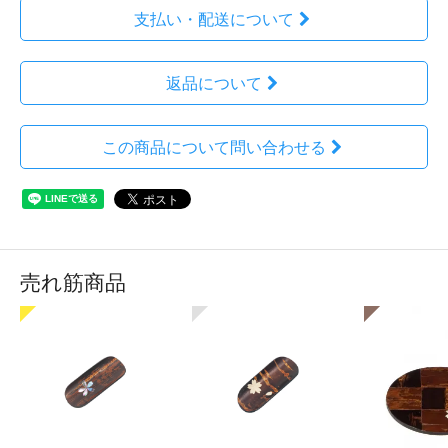
支払い・配送について
返品について
この商品について問い合わせる
売れ筋商品