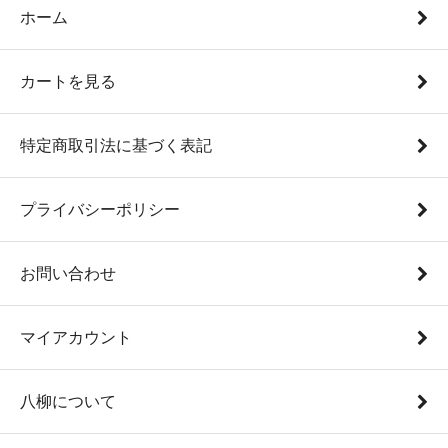
ホーム
カートを見る
特定商取引法に基づく表記
プライバシーポリシー
お問い合わせ
マイアカウント
八柳について