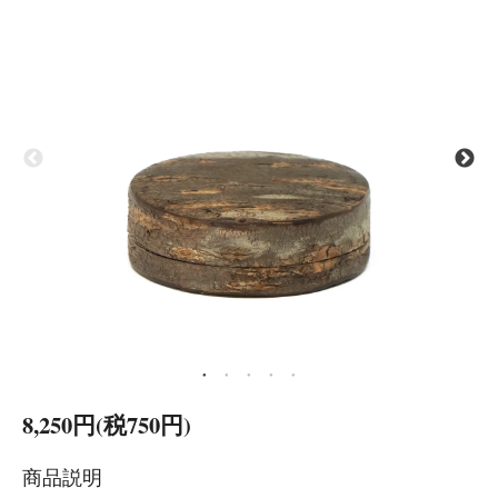
8,250円(税750円)
商品説明