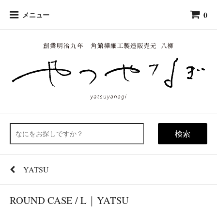
0
メニュー
検索
YATSU
ROUND CASE / L｜YATSU