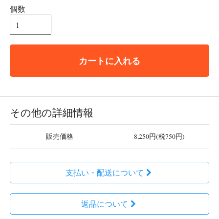
個数
カートに入れる
その他の詳細情報
販売価格
8,250円(税750円)
支払い・配送について
返品について